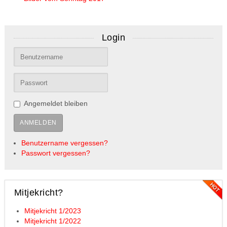
Login
Angemeldet bleiben
ANMELDEN
Benutzername vergessen?
Passwort vergessen?
Mitjekricht?
Mitjekricht 1/2023
Mitjekricht 1/2022