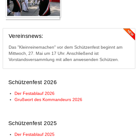
Vereinsnews:
Das "Kleinreinemachen" vor dem Schützenfest beginnt am
Mittwoch, 27. Mai um 17 Uhr. Anschließend ist
Vorstandsversammlung mit allen anwesenden Schützen.
Schützenfest 2026
Der Festablauf 2026
Grußwort des Kommandeurs 2026
Schützenfest 2025
Der Festablauf 2025