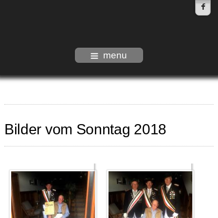
menu
Bilder vom Sonntag 2018