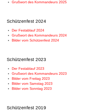
Grußwort des Kommandeurs 2025
Schützenfest 2024
Der Festablauf 2024
Grußwort des Kommandeurs 2024
Bilder vom Schützenfest 2024
Schützenfest 2023
Der Festablauf 2023
Grußwort des Kommandeurs 2023
Bilder vom Freitag 2023
Bilder vom Samstag 2023
Bilder vom Sonntag 2023
Schützenfest 2019