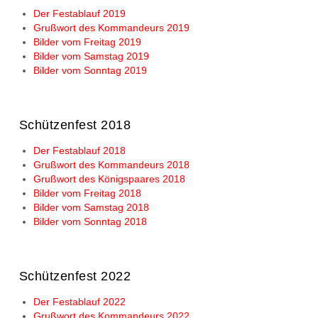
Der Festablauf 2019
Grußwort des Kommandeurs 2019
Bilder vom Freitag 2019
Bilder vom Samstag 2019
Bilder vom Sonntag 2019
Schützenfest 2018
Der Festablauf 2018
Grußwort des Kommandeurs 2018
Grußwort des Königspaares 2018
Bilder vom Freitag 2018
Bilder vom Samstag 2018
Bilder vom Sonntag 2018
Schützenfest 2022
Der Festablauf 2022
Grußwort des Kommandeurs 2022