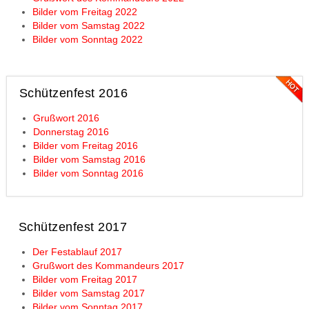
Bilder vom Freitag 2022
Bilder vom Samstag 2022
Bilder vom Sonntag 2022
Schützenfest 2016
Grußwort 2016
Donnerstag 2016
Bilder vom Freitag 2016
Bilder vom Samstag 2016
Bilder vom Sonntag 2016
Schützenfest 2017
Der Festablauf 2017
Grußwort des Kommandeurs 2017
Bilder vom Freitag 2017
Bilder vom Samstag 2017
Bilder vom Sonntag 2017