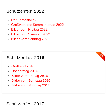
Schützenfest 2022
Der Festablauf 2022
Grußwort des Kommandeurs 2022
Bilder vom Freitag 2022
Bilder vom Samstag 2022
Bilder vom Sonntag 2022
Schützenfest 2016
Grußwort 2016
Donnerstag 2016
Bilder vom Freitag 2016
Bilder vom Samstag 2016
Bilder vom Sonntag 2016
Schützenfest 2017