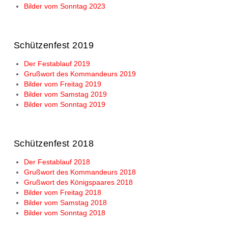
Bilder vom Sonntag 2023
Schützenfest 2019
Der Festablauf 2019
Grußwort des Kommandeurs 2019
Bilder vom Freitag 2019
Bilder vom Samstag 2019
Bilder vom Sonntag 2019
Schützenfest 2018
Der Festablauf 2018
Grußwort des Kommandeurs 2018
Grußwort des Königspaares 2018
Bilder vom Freitag 2018
Bilder vom Samstag 2018
Bilder vom Sonntag 2018