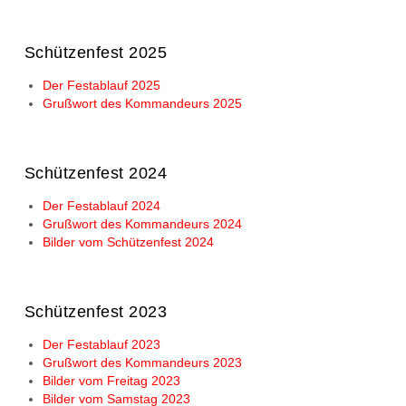
Schützenfest 2025
Der Festablauf 2025
Grußwort des Kommandeurs 2025
Schützenfest 2024
Der Festablauf 2024
Grußwort des Kommandeurs 2024
Bilder vom Schützenfest 2024
Schützenfest 2023
Der Festablauf 2023
Grußwort des Kommandeurs 2023
Bilder vom Freitag 2023
Bilder vom Samstag 2023