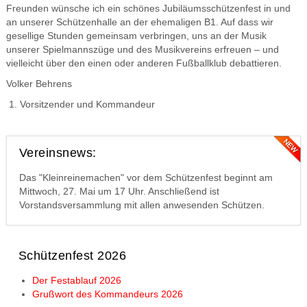
Freunden wünsche ich ein schönes Jubiläumsschützenfest in und
an unserer Schützenhalle an der ehemaligen B1. Auf dass wir
gesellige Stunden gemeinsam verbringen, uns an der Musik
unserer Spielmannszüge und des Musikvereins erfreuen – und
vielleicht über den einen oder anderen Fußballklub debattieren.
Volker Behrens
Vorsitzender und Kommandeur
Vereinsnews:
Das "Kleinreinemachen" vor dem Schützenfest beginnt am
Mittwoch, 27. Mai um 17 Uhr. Anschließend ist
Vorstandsversammlung mit allen anwesenden Schützen.
Schützenfest 2026
Der Festablauf 2026
Grußwort des Kommandeurs 2026