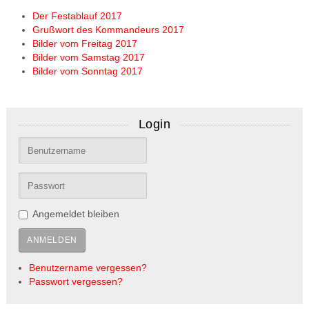
Der Festablauf 2017
Grußwort des Kommandeurs 2017
Bilder vom Freitag 2017
Bilder vom Samstag 2017
Bilder vom Sonntag 2017
Login
Angemeldet bleiben
ANMELDEN
Benutzername vergessen?
Passwort vergessen?